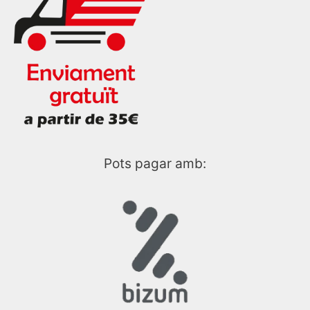
Pots pagar amb: