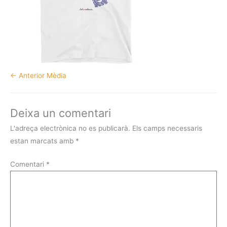
←
Anterior Mèdia
Deixa un comentari
L'adreça electrònica no es publicarà.
Els camps necessaris
estan marcats amb
*
Comentari
*