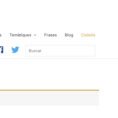
s
Temàtiques
Frases
Blog
Cistella
Buscar