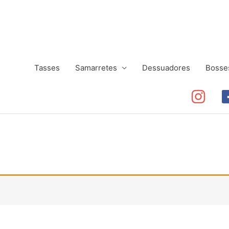
Tasses
Samarretes
Dessuadores
Bosse