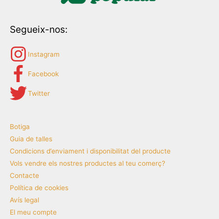
Segueix-nos:
Instagram
Facebook
Twitter
Botiga
Guia de talles
Condicions d’enviament i disponibilitat del producte
Vols vendre els nostres productes al teu comerç?
Contacte
Política de cookies
Avís legal
El meu compte