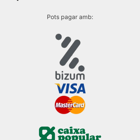
Pots pagar amb: