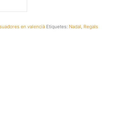
suadores en valencià
Etiquetes:
Nadal
,
Regals