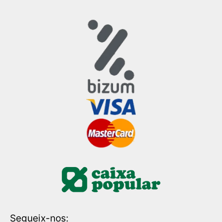
Segueix-nos: