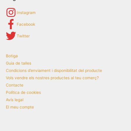
Instagram
Facebook
Twitter
Botiga
Guia de talles
Condicions d’enviament i disponibilitat del producte
Vols vendre els nostres productes al teu comerç?
Contacte
Política de cookies
Avís legal
El meu compte