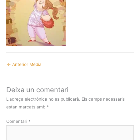
←
Anterior Mèdia
Deixa un comentari
L'adreça electrònica no es publicarà.
Els camps necessaris
estan marcats amb
*
Comentari
*