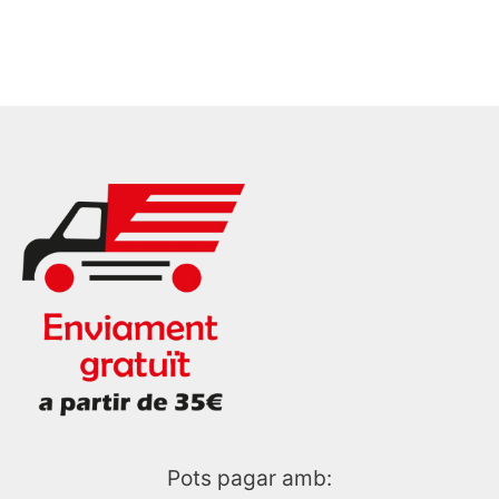
Pots pagar amb: