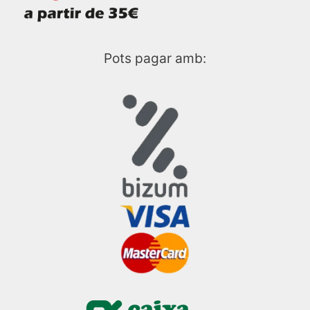
Pots pagar amb: