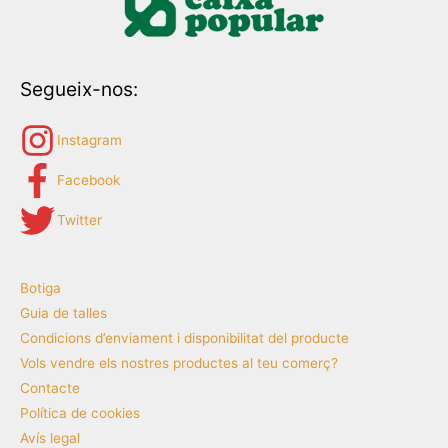
Segueix-nos:
Instagram
Facebook
Twitter
Botiga
Guia de talles
Condicions d’enviament i disponibilitat del producte
Vols vendre els nostres productes al teu comerç?
Contacte
Política de cookies
Avís legal