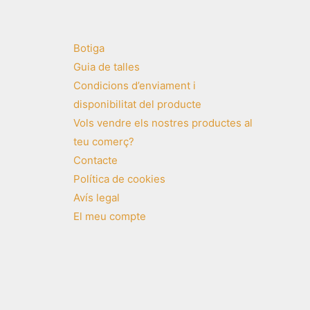
Botiga
Guia de talles
Condicions d’enviament i
disponibilitat del producte
Vols vendre els nostres productes al
teu comerç?
Contacte
Política de cookies
Avís legal
El meu compte