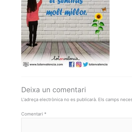
Deixa un comentari
L'adreça electrònica no es publicarà.
Els camps nece
Comentari
*