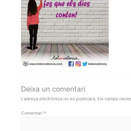
Deixa un comentari
L'adreça electrònica no es publicarà.
Els camps nece
Comentari
*