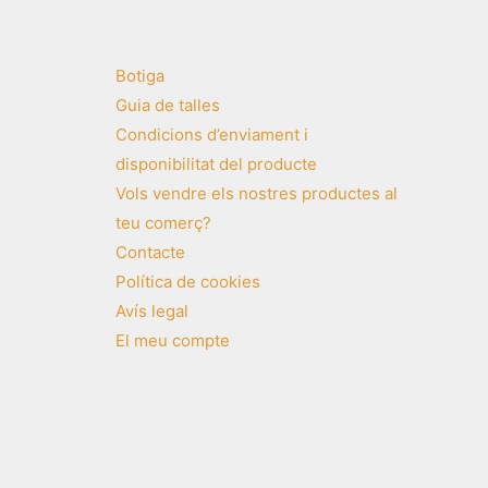
Botiga
Guia de talles
Condicions d’enviament i
disponibilitat del producte
Vols vendre els nostres productes al
teu comerç?
Contacte
Política de cookies
Avís legal
El meu compte