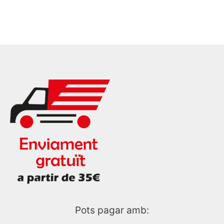
Pots pagar amb: