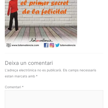
Deixa un comentari
L'adreça electrònica no es publicarà.
Els camps necessaris
estan marcats amb
*
Comentari
*