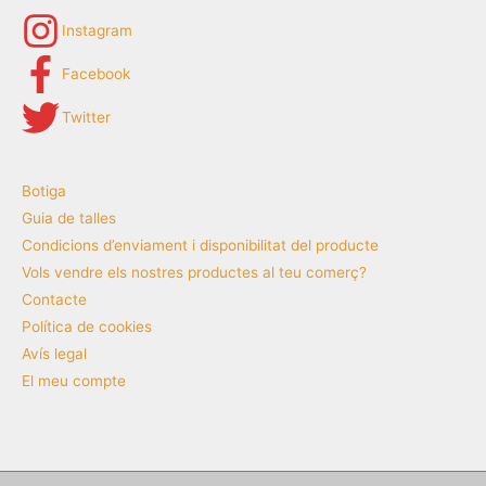
Instagram
Facebook
Twitter
Botiga
Guia de talles
Condicions d’enviament i disponibilitat del producte
Vols vendre els nostres productes al teu comerç?
Contacte
Política de cookies
Avís legal
El meu compte