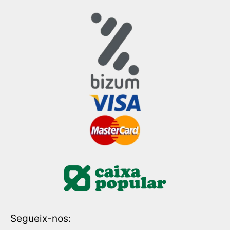
Segueix-nos: