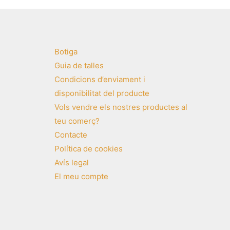
Botiga
Guia de talles
Condicions d’enviament i
disponibilitat del producte
Vols vendre els nostres productes al
teu comerç?
Contacte
Política de cookies
Avís legal
El meu compte