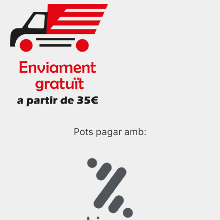
Pots pagar amb: