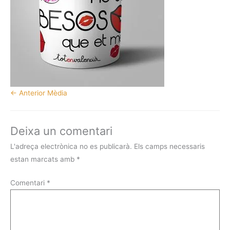
←
Anterior Mèdia
Deixa un comentari
L'adreça electrònica no es publicarà.
Els camps necessaris
estan marcats amb
*
Comentari
*