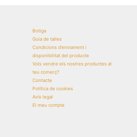
Botiga
Guia de talles
Condicions d’enviament i
disponibilitat del producte
Vols vendre els nostres productes al
teu comerç?
Contacte
Política de cookies
Avís legal
El meu compte