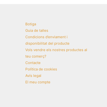
Botiga
Guia de talles
Condicions d’enviament i
disponibilitat del producte
Vols vendre els nostres productes al
teu comerç?
Contacte
Política de cookies
Avís legal
El meu compte