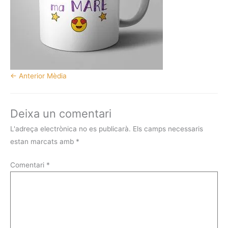
←
Anterior Mèdia
Deixa un comentari
L'adreça electrònica no es publicarà.
Els camps necessaris
estan marcats amb
*
Comentari
*