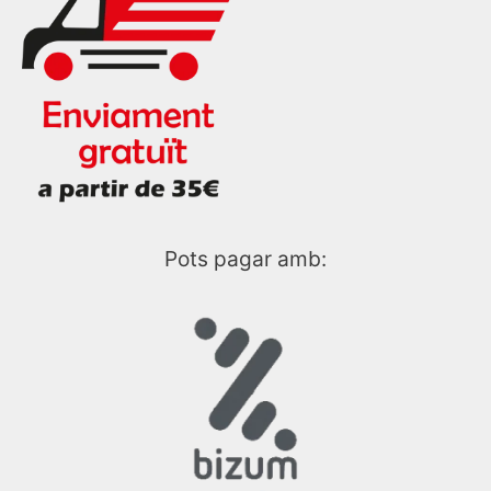
Pots pagar amb: