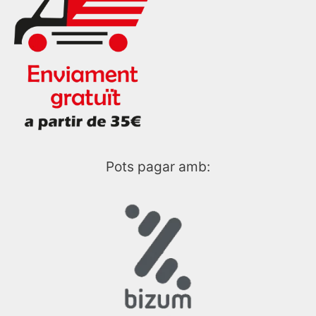
Pots pagar amb: