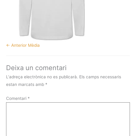
←
Anterior Mèdia
Deixa un comentari
L'adreça electrònica no es publicarà.
Els camps necessaris
estan marcats amb
*
Comentari
*