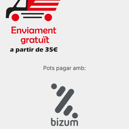
Pots pagar amb: