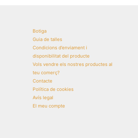
Botiga
Guia de talles
Condicions d’enviament i
disponibilitat del producte
Vols vendre els nostres productes al
teu comerç?
Contacte
Política de cookies
Avís legal
El meu compte