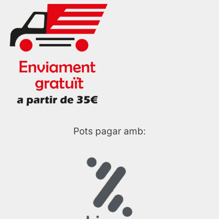
Pots pagar amb: