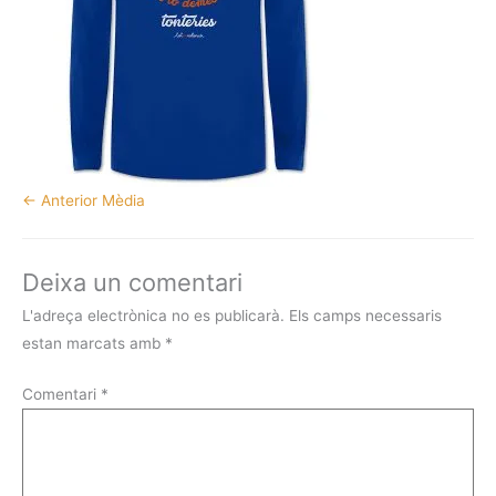
←
Anterior Mèdia
Deixa un comentari
L'adreça electrònica no es publicarà.
Els camps necessaris
estan marcats amb
*
Comentari
*