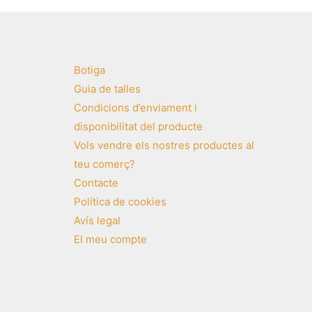
Botiga
Guia de talles
Condicions d’enviament i
disponibilitat del producte
Vols vendre els nostres productes al
teu comerç?
Contacte
Política de cookies
Avís legal
El meu compte