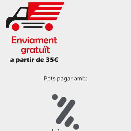
Pots pagar amb: