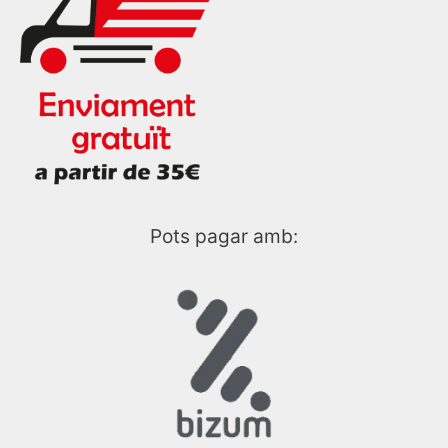
Pots pagar amb: