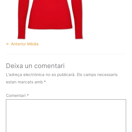
←
Anterior Mèdia
Deixa un comentari
L'adreça electrònica no es publicarà.
Els camps necessaris
estan marcats amb
*
Comentari
*