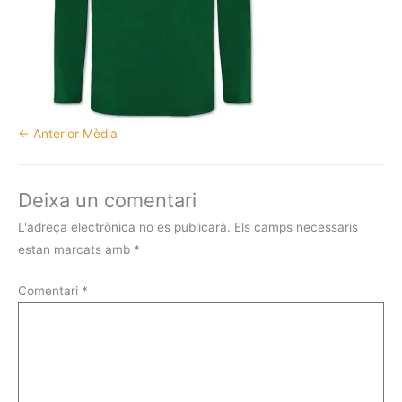
←
Anterior Mèdia
Deixa un comentari
L'adreça electrònica no es publicarà.
Els camps necessaris
estan marcats amb
*
Comentari
*