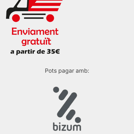
Pots pagar amb: