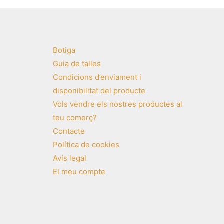
Botiga
Guia de talles
Condicions d’enviament i
disponibilitat del producte
Vols vendre els nostres productes al
teu comerç?
Contacte
Política de cookies
Avís legal
El meu compte