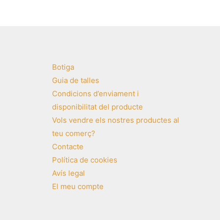
Botiga
Guia de talles
Condicions d’enviament i
disponibilitat del producte
Vols vendre els nostres productes al
teu comerç?
Contacte
Política de cookies
Avís legal
El meu compte