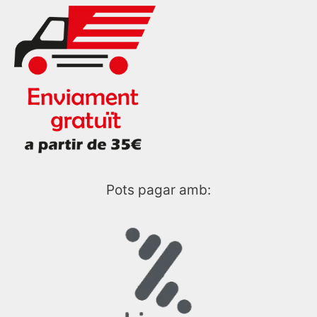
Pots pagar amb: