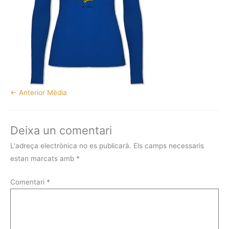
←
Anterior Mèdia
Deixa un comentari
L'adreça electrònica no es publicarà.
Els camps necessaris
estan marcats amb
*
Comentari
*