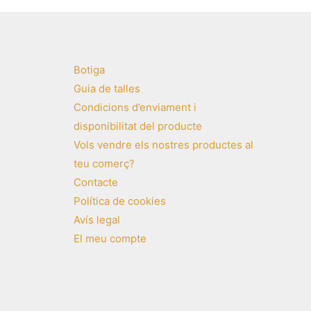
Botiga
Guia de talles
Condicions d’enviament i
disponibilitat del producte
Vols vendre els nostres productes al
teu comerç?
Contacte
Política de cookies
Avís legal
El meu compte