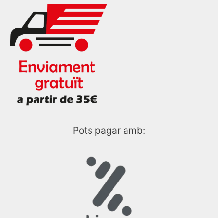
Pots pagar amb: