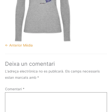
←
Anterior Mèdia
Deixa un comentari
L'adreça electrònica no es publicarà.
Els camps necessaris
estan marcats amb
*
Comentari
*