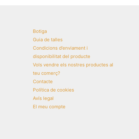
Botiga
Guia de talles
Condicions d’enviament i
disponibilitat del producte
Vols vendre els nostres productes al
teu comerç?
Contacte
Política de cookies
Avís legal
El meu compte