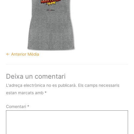
←
Anterior Mèdia
Deixa un comentari
L'adreça electrònica no es publicarà.
Els camps necessaris
estan marcats amb
*
Comentari
*