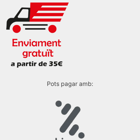
Pots pagar amb: