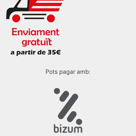
Pots pagar amb: