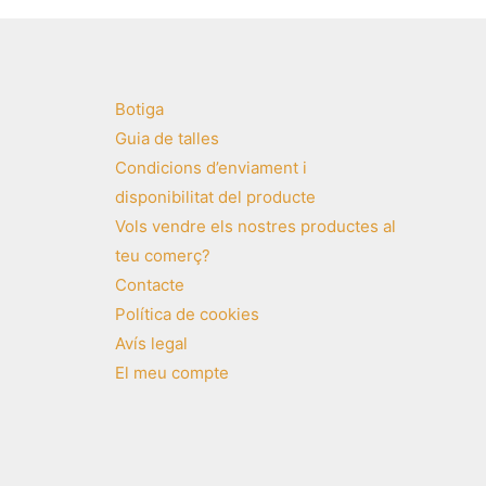
Botiga
Guia de talles
Condicions d’enviament i
disponibilitat del producte
Vols vendre els nostres productes al
teu comerç?
Contacte
Política de cookies
Avís legal
El meu compte