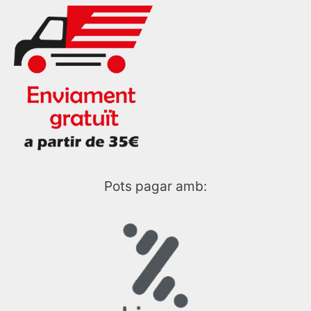
Pots pagar amb: