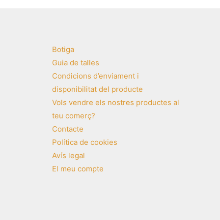
Botiga
Guia de talles
Condicions d’enviament i
disponibilitat del producte
Vols vendre els nostres productes al
teu comerç?
Contacte
Política de cookies
Avís legal
El meu compte