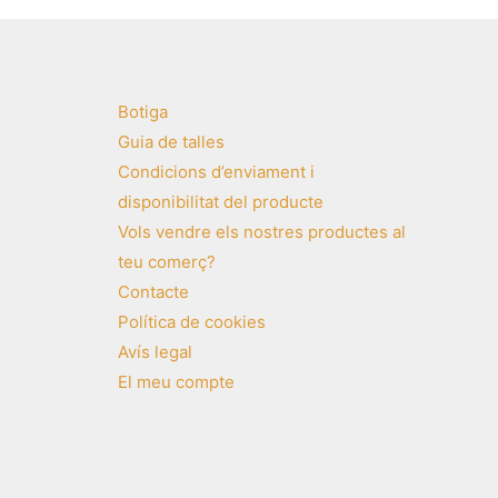
Botiga
Guia de talles
Condicions d’enviament i
disponibilitat del producte
Vols vendre els nostres productes al
teu comerç?
Contacte
Política de cookies
Avís legal
El meu compte