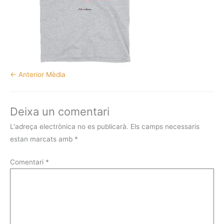
←
Anterior Mèdia
Deixa un comentari
L'adreça electrònica no es publicarà.
Els camps necessaris
estan marcats amb
*
Comentari
*