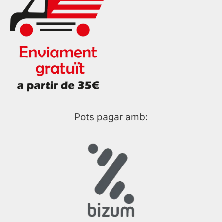
Pots pagar amb: