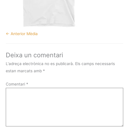
←
Anterior Mèdia
Deixa un comentari
L'adreça electrònica no es publicarà.
Els camps necessaris
estan marcats amb
*
Comentari
*