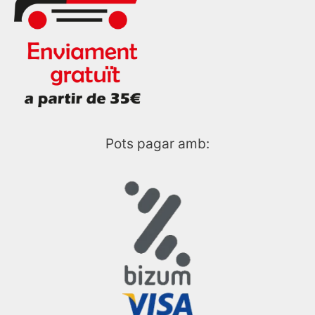
Pots pagar amb: