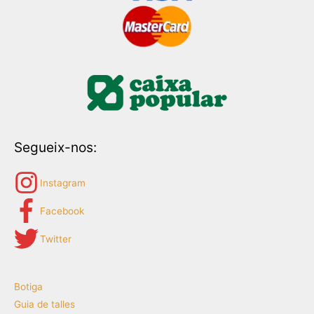
Segueix-nos:
Instagram
Facebook
Twitter
Botiga
Guia de talles