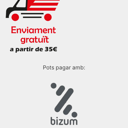
Pots pagar amb: