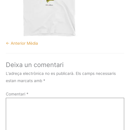
←
Anterior Mèdia
Deixa un comentari
L'adreça electrònica no es publicarà.
Els camps necessaris
estan marcats amb
*
Comentari
*