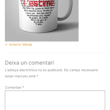
←
Anterior Mèdia
Deixa un comentari
L'adreça electrònica no es publicarà.
Els camps necessaris
estan marcats amb
*
Comentari
*