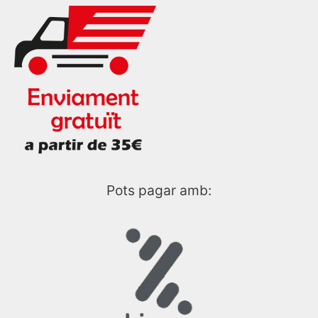
Pots pagar amb: