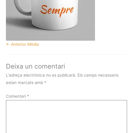
←
Anterior Mèdia
Deixa un comentari
L'adreça electrònica no es publicarà.
Els camps necessaris
estan marcats amb
*
Comentari
*