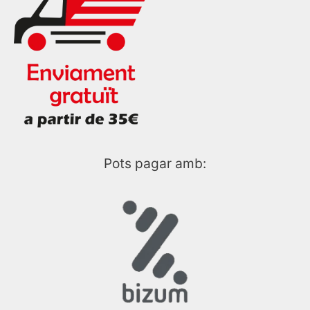
Pots pagar amb: