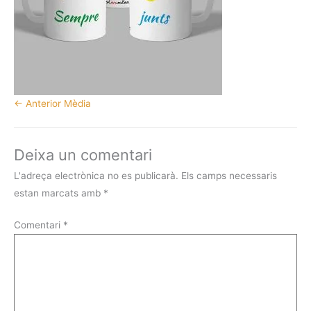
←
Anterior Mèdia
Deixa un comentari
L'adreça electrònica no es publicarà.
Els camps necessaris
estan marcats amb
*
Comentari
*