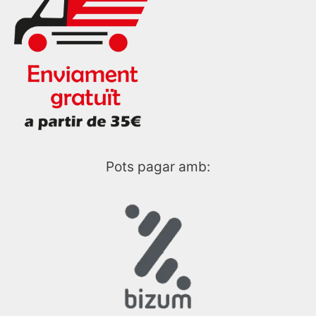
Pots pagar amb: