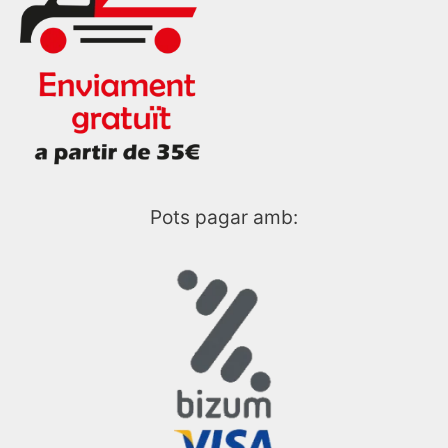
Pots pagar amb: