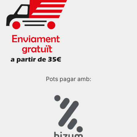
Pots pagar amb: