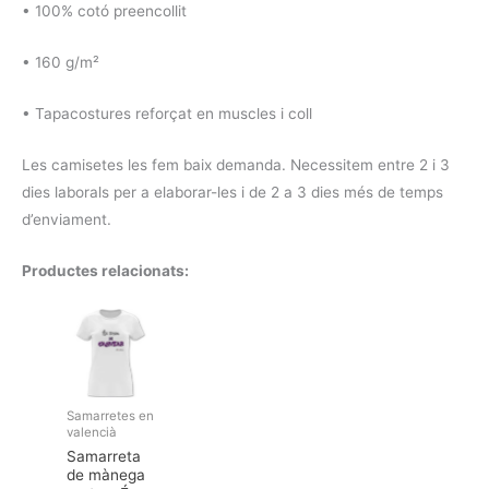
• 100% cotó preencollit
• 160 g/m²
• Tapacostures reforçat en muscles i coll
Les camisetes les fem baix demanda. Necessitem entre 2 i 3
dies laborals per a elaborar-les i de 2 a 3 dies més de temps
d’enviament.
Productes relacionats:
Samarretes en
valencià
Samarreta
de mànega