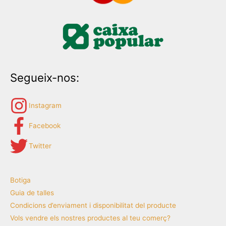
Segueix-nos:
Instagram
Facebook
Twitter
Botiga
Guia de talles
Condicions d’enviament i disponibilitat del producte
Vols vendre els nostres productes al teu comerç?