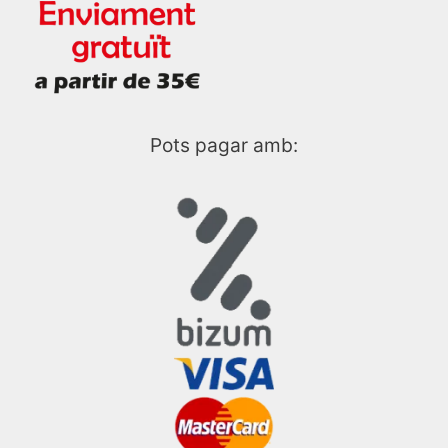
Pots pagar amb: