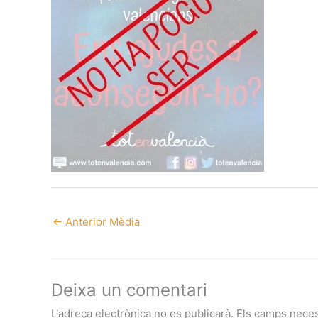
←
Anterior Mèdia
Deixa un comentari
L'adreça electrònica no es publicarà.
Els camps nece