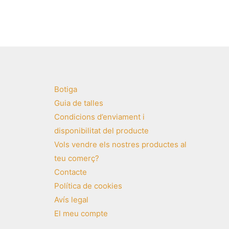
Botiga
Guia de talles
Condicions d’enviament i
disponibilitat del producte
Vols vendre els nostres productes al
teu comerç?
Contacte
Política de cookies
Avís legal
El meu compte