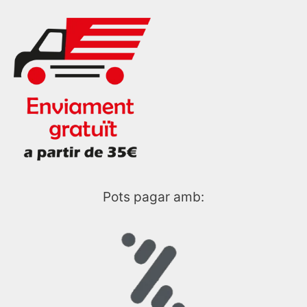
Pots pagar amb: