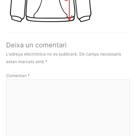
Deixa un comentari
L'adreça electrònica no es publicarà.
Els camps necessaris
estan marcats amb
*
Comentari
*