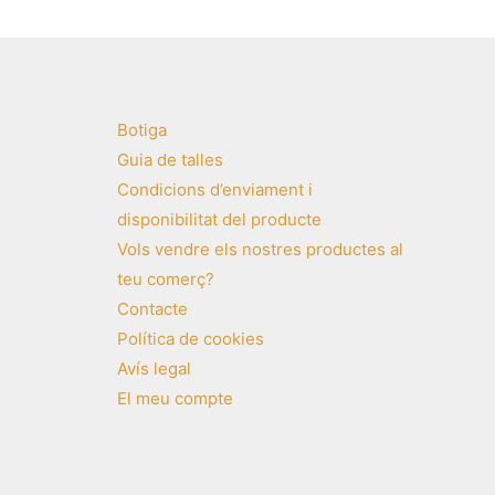
Botiga
Guia de talles
Condicions d’enviament i
disponibilitat del producte
Vols vendre els nostres productes al
teu comerç?
Contacte
Política de cookies
Avís legal
El meu compte