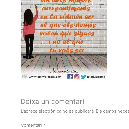
Deixa un comentari
L'adreça electrònica no es publicarà.
Els camps nece
Comentari
*