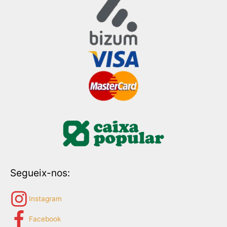
Segueix-nos:
Instagram
Facebook