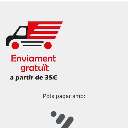
Pots pagar amb: