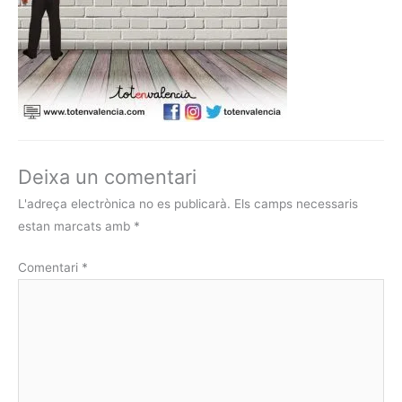
Deixa un comentari
L'adreça electrònica no es publicarà.
Els camps necessaris
estan marcats amb
*
Comentari
*