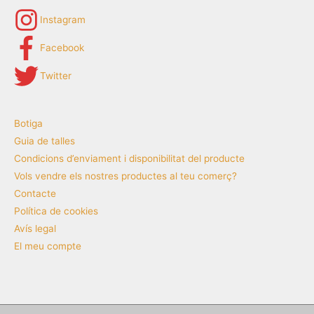
Instagram
Facebook
Twitter
Botiga
Guia de talles
Condicions d’enviament i disponibilitat del producte
Vols vendre els nostres productes al teu comerç?
Contacte
Política de cookies
Avís legal
El meu compte