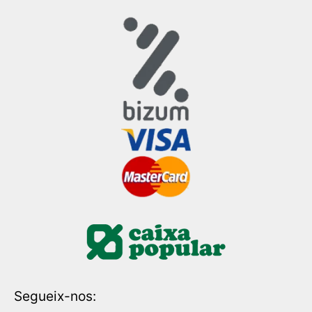
Segueix-nos: