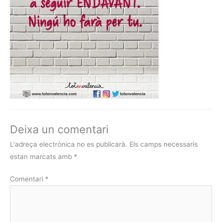
Deixa un comentari
L'adreça electrònica no es publicarà.
Els camps necessaris
estan marcats amb
*
Comentari
*