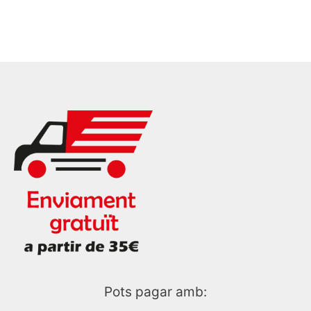
Pots pagar amb: