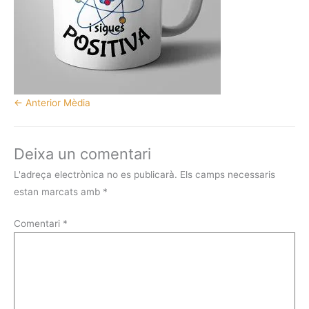
←
Anterior Mèdia
Deixa un comentari
L'adreça electrònica no es publicarà.
Els camps necessaris
estan marcats amb
*
Comentari
*