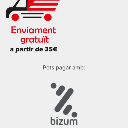
Pots pagar amb: