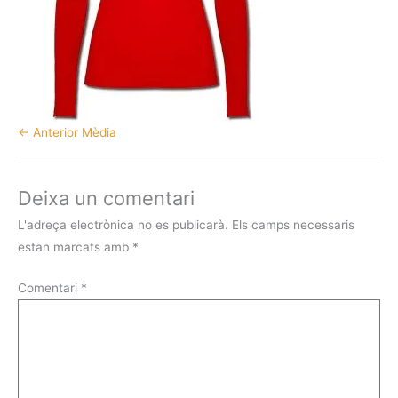
←
Anterior Mèdia
Deixa un comentari
L'adreça electrònica no es publicarà.
Els camps necessaris
estan marcats amb
*
Comentari
*