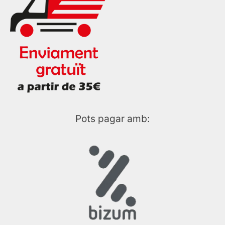
Pots pagar amb: